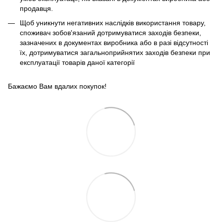
продавця.
Щоб уникнути негативних наслідків використання товару,
споживач зобов'язаний дотримуватися заходів безпеки,
зазначених в документах виробника або в разі відсутності
їх, дотримуватися загальноприйнятих заходів безпеки при
експлуатації товарів даної категорії
Бажаємо Вам вдалих покупок!