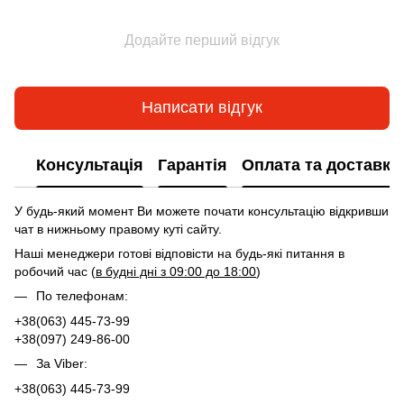
Додайте перший відгук
Написати відгук
Консультація
Гарантія
Оплата та доставка
У будь-який момент Ви можете почати консультацію відкривши
чат в нижньому правому куті сайту.
Наші менеджери готові відповісти на будь-які питання в
робочий час (
в будні дні з 09:00 до 18:00
)
По телефонам:
+38(063) 445-73-99
+38(097) 249-86-00
За Viber:
+38(063) 445-73-99