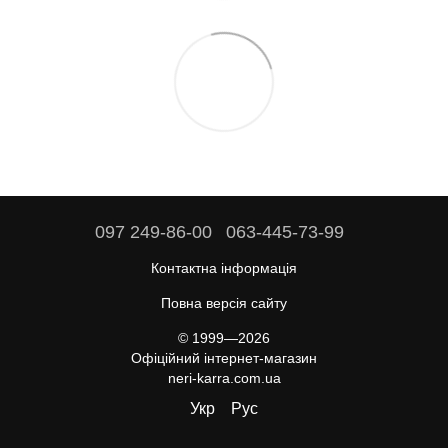
097 249-86-00
063-445-73-99
Контактна інформація
Повна версія сайту
© 1999—2026
Офіційний інтернет-магазин
neri-karra.com.ua
Укр
Рус