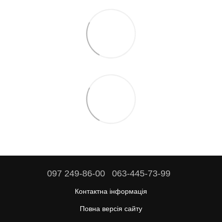
097 249-86-00
063-445-73-99
Контактна інформація
Повна версія сайту