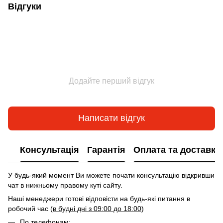
Відгуки
Додайте перший відгук
Написати відгук
Консультація
Гарантія
Оплата та доставка
У будь-який момент Ви можете почати консультацію відкривши
чат в нижньому правому куті сайту.
Наші менеджери готові відповісти на будь-які питання в
робочий час (
в будні дні з 09:00 до 18:00
)
По телефонам: