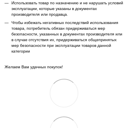
Использовать товар по назначению и не нарушать условий
эксплуатации, которые указаны в документах
производителя или продавца.
Чтобы избежать негативных последствий использования
товара, потребитель обязан придерживаться мер
безопасности, указанных в документах производителя или
в случае отсутствия их, придерживаться общепринятых
мер безопасности при эксплуатации товаров данной
категории
Желаем Вам удачных покупок!