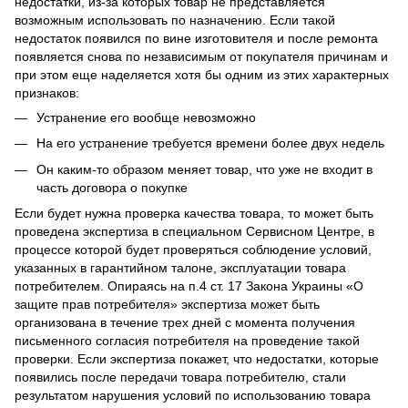
недостатки, из-за которых товар не представляется
возможным использовать по назначению. Если такой
недостаток появился по вине изготовителя и после ремонта
появляется снова по независимым от покупателя причинам и
при этом еще наделяется хотя бы одним из этих характерных
признаков:
Устранение его вообще невозможно
На его устранение требуется времени более двух недель
Он каким-то образом меняет товар, что уже не входит в
часть договора о покупке
Если будет нужна проверка качества товара, то может быть
проведена экспертиза в специальном Сервисном Центре, в
процессе которой будет проверяться соблюдение условий,
указанных в гарантийном талоне, эксплуатации товара
потребителем. Опираясь на п.4 ст. 17 Закона Украины «О
защите прав потребителя» экспертиза может быть
организована в течение трех дней с момента получения
письменного согласия потребителя на проведение такой
проверки. Если экспертиза покажет, что недостатки, которые
появились после передачи товара потребителю, стали
результатом нарушения условий по использованию товара