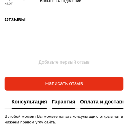
Больше 10 отделений
карт
Отзывы
Добавьте первый отзыв
Написать отзыв
Консультация
Гарантия
Оплата и доставка
В любой момент Вы можете начать консультацию открыв чат в
нижнем правом углу сайта.