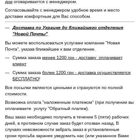
дни
оговариваются с менеджером.
Согласовывайте с менеджером удобное время и место
доставки комфортным для Вас способом.
Доставка по Украине до ближайшего отделения
"Новой Почты"
Вы можете воспользоваться услугами компании "Новая
Почта", указав ближайшее к вам отделение.
Сумма заказа
менее 1200 грн - доставку оплачивает
клиент
Сумма заказа
более 1200 грн - доставка осуществляется
БЕСПЛАТНО
!
Все посылки являются ценными и страхуются по полной
стоимости.
Возможна оплата "наложенным платежом" (при получении вы
оплачиваете услугу "Обратный платеж).
Ваш заказ необходимо получить в течении 5 (пяти) рабочих
дней, в противном случае заказ будет отозван назад. В
случаях невозможности забрать заказ в установленные
сроки просьба заранее уведомить нас (или указанное Вами