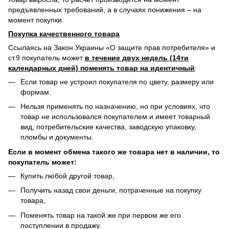
предъявленных требований, а в случаях понижения – на
момент покупки.
Покупка качественного товара
Ссылаясь на Закон Украины «О защите прав потребителя» и
ст.9 покупатель может
в течение двух недель (14ти
календарных дней) поменять товар на идентичный
:
Если товар не устроил покупателя по цвету, размеру или
формам.
Нельзя применять по назначению, но при условиях, что
товар не использовался покупателем и имеет товарный
вид, потребительские качества, заводскую упаковку,
пломбы и документы.
Если в момент обмена такого же товара нет в наличии, то
покупатель может:
Купить любой другой товар,
Получить назад свои деньги, потраченные на покупку
товара,
Поменять товар на такой же при первом же его
поступлении в продажу.