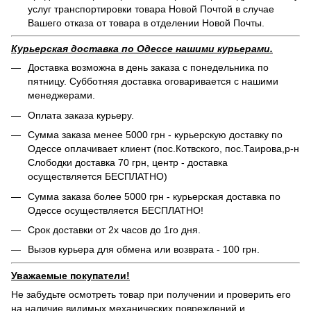
услуг транспортировки товара Новой Почтой в случае
Вашего отказа от товара в отделении Новой Почты.
Курьерская доставка по Одессе нашими курьерами.
Доставка возможна в день заказа с понедельника по
пятницу. Субботняя доставка оговаривается с нашими
менеджерами.
Оплата заказа курьеру.
Сумма заказа менее 5000 грн - курьерскую доставку по
Одессе оплачивает клиент (пос.Котвского, пос.Таирова,р-н
Слободки доставка 70 грн, центр - доставка
осуществляется БЕСПЛАТНО)
Сумма заказа более 5000 грн - курьерская доставка по
Одессе осуществляется БЕСПЛАТНО!
Срок доставки от 2х часов до 1го дня.
Вызов курьера для обмена или возврата - 100 грн.
Уважаемые покупатели!
Не забудьте осмотреть товар при получении и проверить его
на наличие видимых механических повреждений и