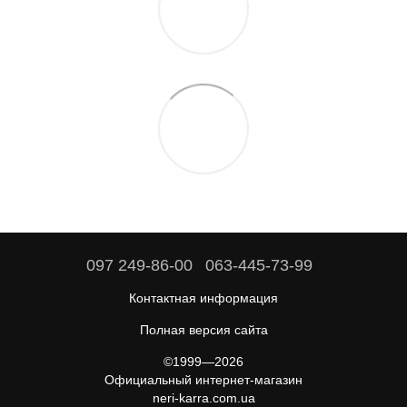
097 249-86-00
063-445-73-99
Контактная информация
Полная версия сайта
©1999—2026
Официальный интернет-магазин
neri-karra.com.ua