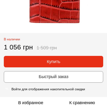
В наличии
1 056 грн
1 509 грн
Купить
Быстрый заказ
Войти
для отображения накопительной скидки
%
В избранное
К сравнению