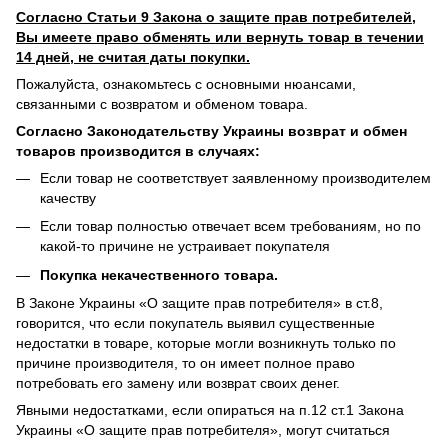
Согласно Статьи 9 Закона о защите прав потребителей,
Вы имеете право обменять или вернуть товар в течении
14 дней, не считая даты покупки.
Пожалуйста, ознакомьтесь с основными нюансами,
связанными с возвратом и обменом товара.
Согласно Законодательству Украины возврат и обмен
товаров производится в случаях:
Если товар не соответствует заявленному производителем
качеству
Если товар полностью отвечает всем требованиям, но по
какой-то причине не устраивает покупателя
Покупка некачественного товара.
В Законе Украины «О защите прав потребителя» в ст.8,
говорится, что если покупатель выявил существенные
недостатки в товаре, которые могли возникнуть только по
причине производителя, то он имеет полное право
потребовать его замену или возврат своих денег.
Явными недостатками, если опираться на п.12 ст.1 Закона
Украины «О защите прав потребителя», могут считаться