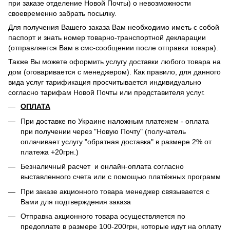
при заказе отделение Новой Почты) о невозможности
своевременно забрать посылку.
Для получения Вашего заказа Вам необходимо иметь с собой
паспорт и знать номер товарно-транспортной декларации
(отправляется Вам в смс-сообщении после отправки товара).
Также Вы можете оформить услугу доставки любого товара на
дом (оговаривается с менеджером). Как правило, для данного
вида услуг тарификация просчитывается индивидуально
согласно тарифам Новой Почты или представителя услуг.
ОПЛАТА
При доставке по Украине наложным платежем - оплата
при получении через "Новую Почту" (получатель
оплачивает услугу "обратная доставка" в размере 2% от
платежа +20грн.)
Безналичный расчет и онлайн-оплата согласно
выставленного счета или с помощью платёжных программ
При заказе акционного товара менеджер связывается с
Вами для подтверждения заказа
Отправка акционного товара осуществляется по
предоплате в размере 100-200грн, которые идут на оплату