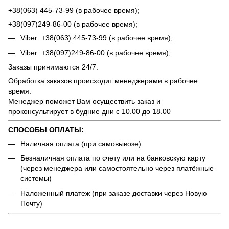
+38(063) 445-73-99 (в рабочее время);
+38(097)249-86-00 (в рабочее время);
Viber: +38(063) 445-73-99 (в рабочее время);
Viber: +38(097)249-86-00 (в рабочее время);
Заказы принимаются 24/7.
Обработка заказов происходит менеджерами в рабочее
время.
Менеджер поможет Вам осуществить заказ и
проконсультирует в будние дни с 10.00 до 18.00
СПОСОБЫ ОПЛАТЫ:
Наличная оплата (при самовывозе)
Безналичная оплата по счету или на банковскую карту
(через менеджера или самостоятельно через платёжные
системы)
Наложенный платеж (при заказе доставки через Новую
Почту)