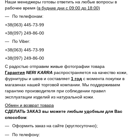
Наши менеджеры готовы ответить на любые вопросы в
рабочее время (
в будние дни с 09:00 до 18:00)
По телефонам:
+38(063) 445-73-99
+38(097) 249-86-00
По Viber:
+38(063) 445-73-99
+38(097) 249-86-00
С радостью отправим живые фотографии товара
Гарантия
NERI KARRA
распространяется на качество кожи,
фурнитуры и швов и составляет
1 год
с момента покупки в
магазинах нашей торговой компании. Мы поддерживаем
гарантию производителя при соблюдении правил
эксплуатации изделий из натуральной кожи.
Обмен и возврат товара
СДЕЛАТЬ ЗАКАЗ вы можете любым удобным для Вас
способом
:
Оформить заказ на сайте (круглосуточно);
По телефону: