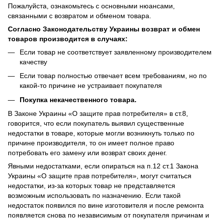
Пожалуйста, ознакомьтесь с основными нюансами,
связанными с возвратом и обменом товара.
Согласно Законодательству Украины возврат и обмен
товаров производится в случаях:
Если товар не соответствует заявленному производителем
качеству
Если товар полностью отвечает всем требованиям, но по
какой-то причине не устраивает покупателя
Покупка некачественного товара.
В Законе Украины «О защите прав потребителя» в ст.8,
говорится, что если покупатель выявил существенные
недостатки в товаре, которые могли возникнуть только по
причине производителя, то он имеет полное право
потребовать его замену или возврат своих денег.
Явными недостатками, если опираться на п.12 ст.1 Закона
Украины «О защите прав потребителя», могут считаться
недостатки, из-за которых товар не представляется
возможным использовать по назначению. Если такой
недостаток появился по вине изготовителя и после ремонта
появляется снова по независимым от покупателя причинам и