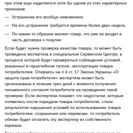
при этом еще наделяется хотя бы одним из этих характерных
признаков:
Устранение его вообще невозможно
На его устранение требуется времени более двух недель
Он каким-то образом меняет товар, что уже не входит в
часть договора о покупке
Если будет нужна проверка качества товара, то может быть
проведена экспертиза в специальном Сервисном Центре, в
процессе которой будет проверяться соблюдение условий,
указанных в гарантийном талоне, эксплуатации товара
потребителем. Опираясь на п.4 ст. 17 Закона Украины «О
защите прав потребителя» экспертиза может быть
организована в течение трех дней с момента получения
письменного согласия потребителя на проведение такой
проверки. Если экспертиза покажет, что недостатки, которые
появились после передачи товара потребителю, стали
результатом нарушения условий по использованию товара
потребителем, сохранения или перевозке, то потребитель
обязан будет оплатить эту экспертизу из собственного
кармана.