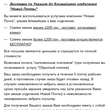
Доставка по Украине до ближайшего отделения
"Новой Почты"
Вы можете воспользоваться услугами компании "Новая
Почта", указав ближайшее к вам отделение.
Сумма заказа
менее 1200 грн - доставку оплачивает
клиент
Сумма заказа
более 1200 грн - доставка осуществляется
БЕСПЛАТНО
!
Все посылки являются ценными и страхуются по полной
стоимости.
Возможна оплата "наложенным платежом" (при получении вы
оплачиваете услугу "Обратный платеж).
Ваш заказ необходимо получить в течении 5 (пяти) рабочих
дней, в противном случае заказ будет отозван назад. В
случаях невозможности забрать заказ в установленные
сроки просьба заранее уведомить нас (или указанное Вами
при заказе отделение Новой Почты) о невозможности
своевременно забрать посылку.
Для получения Вашего заказа Вам необходимо иметь с собой