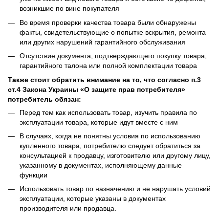
возникшие по вине покупателя
Во время проверки качества товара были обнаружены
факты, свидетельствующие о попытке вскрытия, ремонта
или других нарушений гарантийного обслуживания
Отсутствие документа, подтверждающего покупку товара,
гарантийного талона или полной комплектации товара
Также стоит обратить внимание на то, что согласно п.3
ст.4 Закона Украины «О защите прав потребителя»
потребитель обязан:
Перед тем как использовать товар, изучить правила по
эксплуатации товара, которые идут вместе с ним
В случаях, когда не понятны условия по использованию
купленного товара, потребителю следует обратиться за
консультацией к продавцу, изготовителю или другому лицу,
указанному в документах, исполняющему данные
функции
Использовать товар по назначению и не нарушать условий
эксплуатации, которые указаны в документах
производителя или продавца.