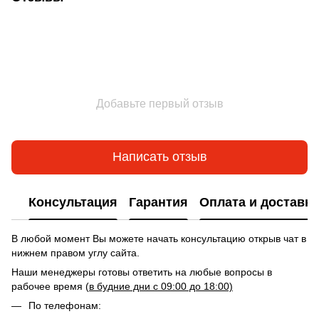
Добавьте первый отзыв
Написать отзыв
Консультация
Гарантия
Оплата и доставка
В любой момент Вы можете начать консультацию открыв чат в
нижнем правом углу сайта.
Наши менеджеры готовы ответить на любые вопросы в
рабочее время (
в будние дни с 09:00 до 18:00)
По телефонам: