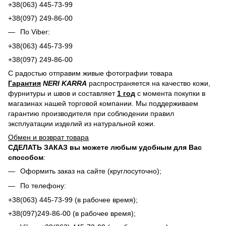
+38(063) 445-73-99
+38(097) 249-86-00
По Viber:
+38(063) 445-73-99
+38(097) 249-86-00
С радостью отправим живые фотографии товара
Гарантия
NERI KARRA
распространяется на качество кожи,
фурнитуры и швов и составляет
1 год
с момента покупки в
магазинах нашей торговой компании. Мы поддерживаем
гарантию производителя при соблюдении правил
эксплуатации изделий из натуральной кожи.
Обмен и возврат товара
СДЕЛАТЬ ЗАКАЗ вы можете любым удобным для Вас
способом
:
Оформить заказ на сайте (круглосуточно);
По телефону:
+38(063) 445-73-99 (в рабочее время);
+38(097)249-86-00 (в рабочее время);