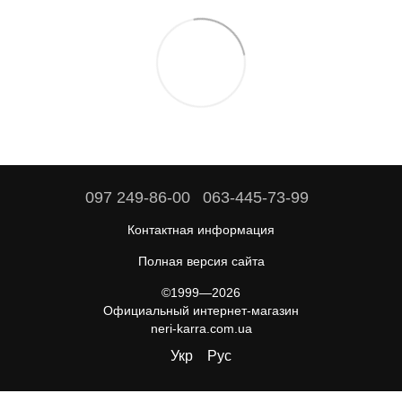
097 249-86-00
063-445-73-99
Контактная информация
Полная версия сайта
©1999—2026
Официальный интернет-магазин
neri-karra.com.ua
Укр
Рус