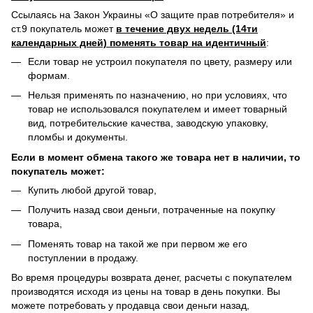
Ссылаясь на Закон Украины «О защите прав потребителя» и
ст.9 покупатель может
в течение двух недель (14ти
календарных дней) поменять товар на идентичный
:
Если товар не устроил покупателя по цвету, размеру или
формам.
Нельзя применять по назначению, но при условиях, что
товар не использовался покупателем и имеет товарный
вид, потребительские качества, заводскую упаковку,
пломбы и документы.
Если в момент обмена такого же товара нет в наличии, то
покупатель может:
Купить любой другой товар,
Получить назад свои деньги, потраченные на покупку
товара,
Поменять товар на такой же при первом же его
поступлении в продажу.
Во время процедуры возврата денег, расчеты с покупателем
производятся исходя из цены на товар в день покупки. Вы
можете потребовать у продавца свои деньги назад,