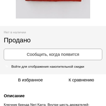
Нет в наличии
Продано
Сообщить, когда появится
Войти
для отображения накопительной скидки
%
В избранное
К сравнению
Описание
Ключник бренда Neri Karra. Внутри шесть держателей-