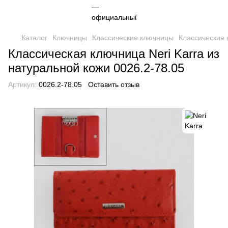
Каталог
Ключницы
Классические ключницы
Классические 
Классическая ключница Neri Karra из
натуральной кожи 0026.2-78.05
Артикул:
0026.2-78.05
Оставить отзыв