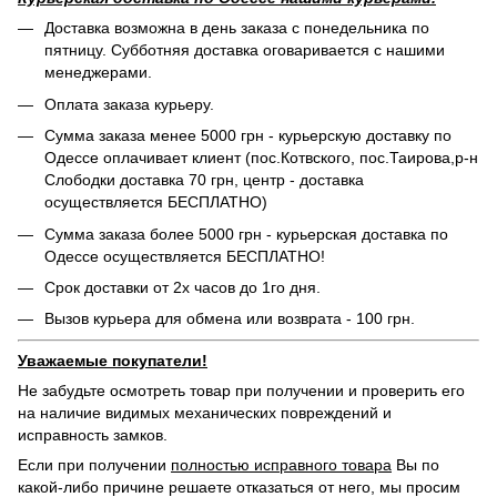
Доставка возможна в день заказа с понедельника по
пятницу. Субботняя доставка оговаривается с нашими
менеджерами.
Оплата заказа курьеру.
Сумма заказа менее 5000 грн - курьерскую доставку по
Одессе оплачивает клиент (пос.Котвского, пос.Таирова,р-н
Слободки доставка 70 грн, центр - доставка
осуществляется БЕСПЛАТНО)
Сумма заказа более 5000 грн - курьерская доставка по
Одессе осуществляется БЕСПЛАТНО!
Срок доставки от 2х часов до 1го дня.
Вызов курьера для обмена или возврата - 100 грн.
Уважаемые покупатели!
Не забудьте осмотреть товар при получении и проверить его
на наличие видимых механических повреждений и
исправность замков.
Если при получении
полностью исправного товара
Вы по
какой-либо причине решаете отказаться от него, мы просим