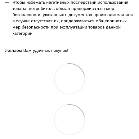
Чтобы избежать негативных последствий использования
товара, потребитель обязан придерживаться мер
безопасности, указанных в документах производителя или
в случае отсутствия их, придерживаться общепринятых
мер безопасности при эксплуатации товаров данной
категории
Желаем Вам удачных покупок!