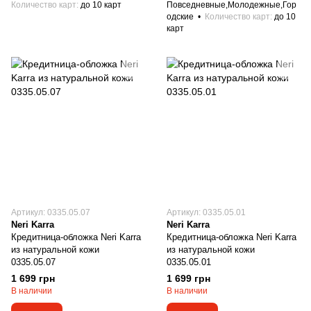
Количество карт
до 10 карт
Повседневные,Молодежные,Гор
одские
Количество карт
до 10
карт
Артикул: 0335.05.07
Артикул: 0335.05.01
Neri Karra
Neri Karra
Кредитница-обложка Neri Karra
Кредитница-обложка Neri Karra
из натуральной кожи
из натуральной кожи
0335.05.07
0335.05.01
1 699 грн
1 699 грн
В наличии
В наличии