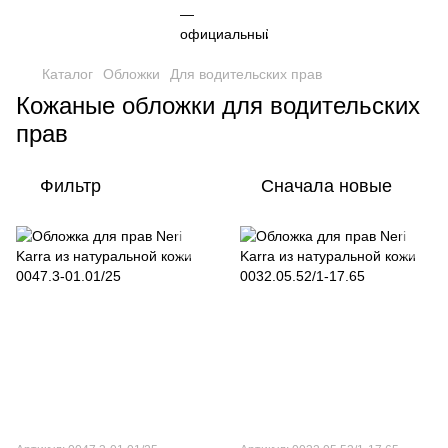
Каталог
Обложки
Для водительских прав
Кожаные обложки для водительских
прав
Фильтр
Сначала новые