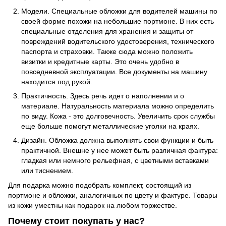
Модели. Специальные обложки для водителей машины по
своей форме похожи на небольшие портмоне. В них есть
специальные отделения для хранения и защиты от
повреждений водительского удостоверения, технического
паспорта и страховки. Также сюда можно положить
визитки и кредитные карты. Это очень удобно в
повседневной эксплуатации. Все документы на машину
находится под рукой.
Практичность. Здесь речь идет о наполнении и о
материале. Натуральность материала можно определить
по виду. Кожа - это долговечность. Увеличить срок службы
еще больше помогут металлические уголки на краях.
Дизайн. Обложка должна выполнять свои функции и быть
практичной. Внешне у нее может быть различная фактура:
гладкая или немного рельефная, с цветными вставками
или тиснением.
Для подарка можно подобрать комплект, состоящий из
портмоне и обложки, аналогичных по цвету и фактуре. Товары
из кожи уместны как подарок на любом торжестве.
Почему стоит покупать у нас?