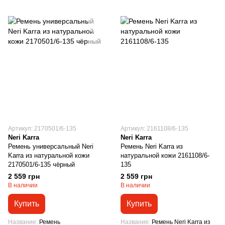
Артикул: 2170501/6-135
Артикул: 2161108/6-135
Neri Karra
Neri Karra
Ремень универсальный Neri
Ремень Neri Karra из
Karra из натуральной кожи
натуральной кожи 2161108/6-
2170501/6-135 чёрный
135
2 559 грн
2 559 грн
В наличии
В наличии
Купить
Купить
Название
Ремень
Название
Ремень Neri Karra из