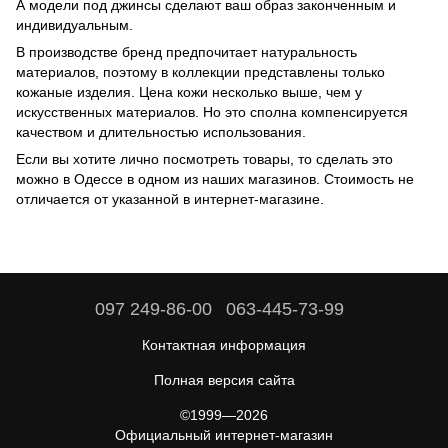
А модели под джинсы сделают ваш образ законченным и
индивидуальным.
В производстве бренд предпочитает натуральность
материалов, поэтому в коллекции представлены только
кожаные изделия. Цена кожи несколько выше, чем у
искусственных материалов. Но это сполна компенсируется
качеством и длительностью использования.
Если вы хотите лично посмотреть товары, то сделать это
можно в Одессе в одном из наших магазинов. Стоимость не
отличается от указанной в интернет-магазине.
097 249-86-00
063-445-73-99
Контактная информация
Полная версия сайта
©1999—2026
Официальный интернет-магазин