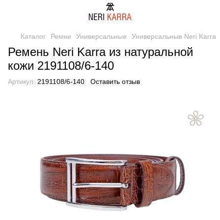
Каталог
Ремни
Универсальные
Универсальные Neri Karra
Ремень Neri Karra из натуральной
кожи 2191108/6-140
Артикул:
2191108/6-140
Оставить отзыв