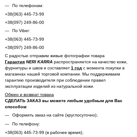
По телефонам:
+38(063) 445-73-99
+38(097) 249-86-00
По Viber:
+38(063) 445-73-99
+38(097) 249-86-00
С радостью отправим живые фотографии товара
Гарантия
NERI KARRA
распространяется на качество кожи,
фурнитуры и швов и составляет
1 год
с момента покупки в
магазинах нашей торговой компании. Мы поддерживаем
гарантию производителя при соблюдении правил
эксплуатации изделий из натуральной кожи.
Обмен и возврат товара
СДЕЛАТЬ ЗАКАЗ вы можете любым удобным для Вас
способом
:
Оформить заказ на сайте (круглосуточно);
По телефону:
+38(063) 445-73-99 (в рабочее время);