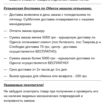
Курьерская доставка по Одессе нашими курьерами.
Доставка возможна в день заказа с понедельника по
пятницу. Субботняя доставка оговаривается с нашими
менеджерами.
Оплата заказа курьеру.
Сумма заказа менее 5000 грн - курьерскую доставку по
Одессе оплачивает клиент (пос.Котвского, пос.Таирова,р-н
Слободки доставка 70 грн, центр - доставка
осуществляется БЕСПЛАТНО)
Сумма заказа более 5000 грн - курьерская доставка по
Одессе осуществляется БЕСПЛАТНО!
Срок доставки от 2х часов до 1го дня.
Вызов курьера для обмена или возврата - 100 грн.
Уважаемые покупатели!
Не забудьте осмотреть товар при получении и проверить его
на наличие видимых механических повреждений и
исправность замков.