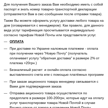
Для получения Вашего заказа Вам необходимо иметь с собой
паспорт и знать номер товарно-транспортной декларации
(отправляется Вам в смс-сообщении после отправки товара).
Также Вы можете оформить услугу доставки любого товара на
дом (оговаривается с менеджером). Как правило, для данного
вида услуг тарификация просчитывается индивидуально
согласно тарифам Новой Почты или представителя услуг.
ОПЛАТА
При доставке по Украине наложным платежем - оплата
при получении через "Новую Почту" (получатель
оплачивает услугу "обратная доставка" в размере 2% от
платежа +20грн.)
Безналичный расчет и онлайн-оплата согласно
выставленного счета или с помощью платёжных программ
При заказе акционного товара менеджер связывается с
Вами для подтверждения заказа
Отправка акционного товара осуществляется по
предоплате в размере 100-200грн, которые идут на оплату
услуг транспортировки товара Новой Почтой в случае
Вашего отказа от товара в отделении Новой Почты.