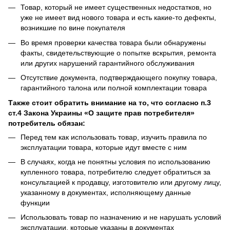
Товар, который не имеет существенных недостатков, но
уже не имеет вид нового товара и есть какие-то дефекты,
возникшие по вине покупателя
Во время проверки качества товара были обнаружены
факты, свидетельствующие о попытке вскрытия, ремонта
или других нарушений гарантийного обслуживания
Отсутствие документа, подтверждающего покупку товара,
гарантийного талона или полной комплектации товара
Также стоит обратить внимание на то, что согласно п.3
ст.4 Закона Украины «О защите прав потребителя»
потребитель обязан:
Перед тем как использовать товар, изучить правила по
эксплуатации товара, которые идут вместе с ним
В случаях, когда не понятны условия по использованию
купленного товара, потребителю следует обратиться за
консультацией к продавцу, изготовителю или другому лицу,
указанному в документах, исполняющему данные
функции
Использовать товар по назначению и не нарушать условий
эксплуатации, которые указаны в документах