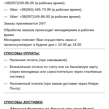
+38(097)249-86-00 (в рабочее время);
Viber: +38(063) 445-73-99 (в рабочее время);
Viber: +38(097)249-86-00 (в рабочее время);
Заказы принимаются 24/7.
Обработка заказов происходит менеджерами в рабочее
время.
Менеджер поможет Вам осуществить заказ и
проконсультирует в будние дни с 10.00 до 18.00
СПОСОБЫ ОПЛАТЫ:
Наличная оплата (при самовывозе)
Безналичная оплата по счету или на банковскую карту
(через менеджера или самостоятельно через платёжные
системы)
Наложенный платеж (при заказе доставки через Новую
Почту)
СПОСОБЫ ДОСТАВКИ
:
Адресная доставка по Украине курьером Новой