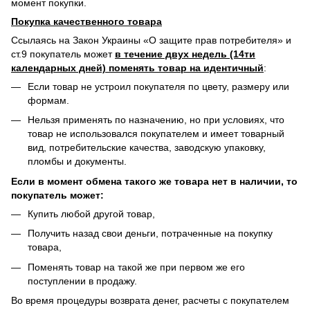
момент покупки.
Покупка качественного товара
Ссылаясь на Закон Украины «О защите прав потребителя» и
ст.9 покупатель может
в течение двух недель (14ти
календарных дней) поменять товар на идентичный
:
Если товар не устроил покупателя по цвету, размеру или
формам.
Нельзя применять по назначению, но при условиях, что
товар не использовался покупателем и имеет товарный
вид, потребительские качества, заводскую упаковку,
пломбы и документы.
Если в момент обмена такого же товара нет в наличии, то
покупатель может:
Купить любой другой товар,
Получить назад свои деньги, потраченные на покупку
товара,
Поменять товар на такой же при первом же его
поступлении в продажу.
Во время процедуры возврата денег, расчеты с покупателем