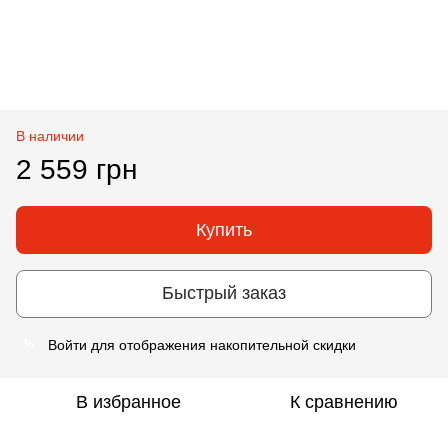
В наличии
2 559 грн
Купить
Быстрый заказ
Войти
для отображения накопительной скидки
%
В избранное
К сравнению