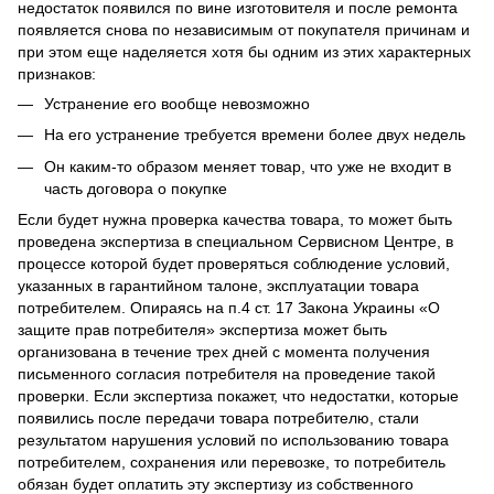
недостаток появился по вине изготовителя и после ремонта
появляется снова по независимым от покупателя причинам и
при этом еще наделяется хотя бы одним из этих характерных
признаков:
Устранение его вообще невозможно
На его устранение требуется времени более двух недель
Он каким-то образом меняет товар, что уже не входит в
часть договора о покупке
Если будет нужна проверка качества товара, то может быть
проведена экспертиза в специальном Сервисном Центре, в
процессе которой будет проверяться соблюдение условий,
указанных в гарантийном талоне, эксплуатации товара
потребителем. Опираясь на п.4 ст. 17 Закона Украины «О
защите прав потребителя» экспертиза может быть
организована в течение трех дней с момента получения
письменного согласия потребителя на проведение такой
проверки. Если экспертиза покажет, что недостатки, которые
появились после передачи товара потребителю, стали
результатом нарушения условий по использованию товара
потребителем, сохранения или перевозке, то потребитель
обязан будет оплатить эту экспертизу из собственного