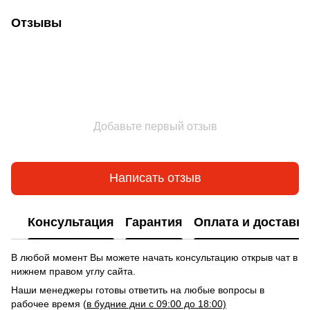
Отзывы
Добавьте первый отзыв
Написать отзыв
Консультация
Гарантия
Оплата и доставка
В любой момент Вы можете начать консультацию открыв чат в
нижнем правом углу сайта.
Наши менеджеры готовы ответить на любые вопросы в
рабочее время (
в будние дни с 09:00 до 18:00)