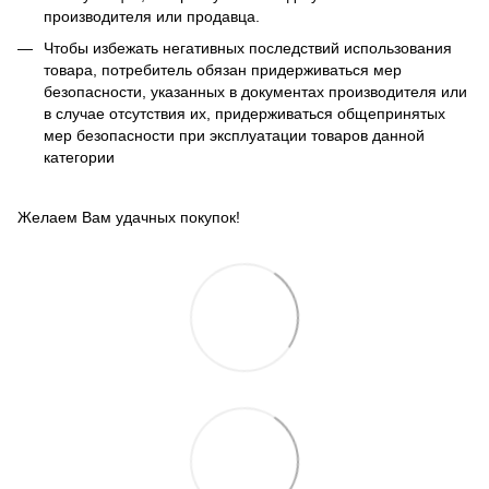
производителя или продавца.
Чтобы избежать негативных последствий использования
товара, потребитель обязан придерживаться мер
безопасности, указанных в документах производителя или
в случае отсутствия их, придерживаться общепринятых
мер безопасности при эксплуатации товаров данной
категории
Желаем Вам удачных покупок!