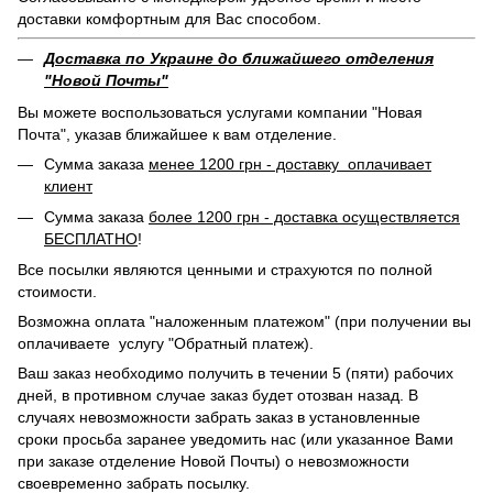
доставки комфортным для Вас способом.
Доставка по Украине до ближайшего отделения
"Новой Почты"
Вы можете воспользоваться услугами компании "Новая
Почта", указав ближайшее к вам отделение.
Сумма заказа
менее 1200 грн - доставку оплачивает
клиент
Сумма заказа
более 1200 грн - доставка осуществляется
БЕСПЛАТНО
!
Все посылки являются ценными и страхуются по полной
стоимости.
Возможна оплата "наложенным платежом" (при получении вы
оплачиваете услугу "Обратный платеж).
Ваш заказ необходимо получить в течении 5 (пяти) рабочих
дней, в противном случае заказ будет отозван назад. В
случаях невозможности забрать заказ в установленные
сроки просьба заранее уведомить нас (или указанное Вами
при заказе отделение Новой Почты) о невозможности
своевременно забрать посылку.