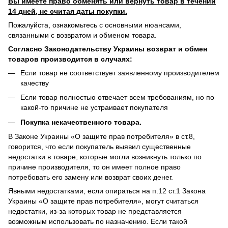
Вы имеете право обменять или вернуть товар в течении
14 дней, не считая даты покупки.
Пожалуйста, ознакомьтесь с основными нюансами,
связанными с возвратом и обменом товара.
Согласно Законодательству Украины возврат и обмен
товаров производится в случаях:
Если товар не соответствует заявленному производителем
качеству
Если товар полностью отвечает всем требованиям, но по
какой-то причине не устраивает покупателя
Покупка некачественного товара.
В Законе Украины «О защите прав потребителя» в ст.8,
говорится, что если покупатель выявил существенные
недостатки в товаре, которые могли возникнуть только по
причине производителя, то он имеет полное право
потребовать его замену или возврат своих денег.
Явными недостатками, если опираться на п.12 ст.1 Закона
Украины «О защите прав потребителя», могут считаться
недостатки, из-за которых товар не представляется
возможным использовать по назначению. Если такой