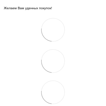
Желаем Вам удачных покупок!