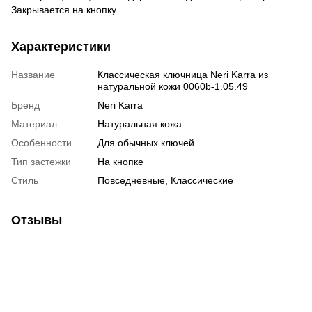
Закрывается на кнопку.
Характеристики
Название
Классическая ключница Neri Karra из
натуральной кожи 0060b-1.05.49
Бренд
Neri Karra
Материал
Натуральная кожа
Особенности
Для обычных ключей
Тип застежки
На кнопке
Стиль
Повседневные, Классические
Отзывы