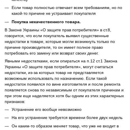
Если товар полностью отвечает всем требованиям, но по
какой-то причине не устраивает покупателя
Покупка некачественного товара.
В Законе Украины «О защите прав потребителя» в ст.8,
говорится, что если покупатель выявил существенные
недостатки в товаре, которые могли возникнуть только по
причине производителя, то он имеет полное право
потребовать его замену или возврат своих денег.
Явными недостатками, если опираться на п.12 ст.1 Закона
Украины «О защите прав потребителя», могут считаться
недостатки, из-за которых товар не представляется
возможным использовать по назначению. Если такой
недостаток появился по вине изготовителя и после ремонта
появляется снова по независимым от покупателя причинам и
при этом еще наделяется хотя бы одним из этих характерных
признаков:
Устранение его вообще невозможно
На его устранение требуется времени более двух недель
Он каким-то образом меняет товар, что уже не входит в