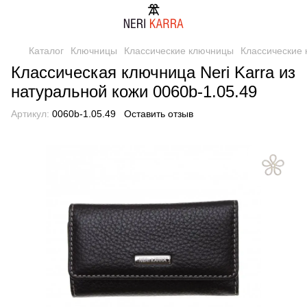
Каталог
Ключницы
Классические ключницы
Классические 
Классическая ключница Neri Karra из
натуральной кожи 0060b-1.05.49
Артикул:
0060b-1.05.49
Оставить отзыв