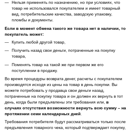
Нельзя применять по назначению, но при условиях, что
товар не использовался покупателем и имеет товарный
вид, потребительские качества, заводскую упаковку,
пломбы и документы.
Если в момент обмена такого же товара нет в наличии, то
покупатель может:
Купить любой другой товар,
Получить назад свои деньги, потраченные на покупку
товара,
Поменять товар на такой же при первом же его
поступлении в продажу.
Во время процедуры возврата денег, расчеты с покупателем
производятся исходя из цены на товар в день покупки. Вы
можете потребовать у продавца свои деньги назад,
потраченные на покупку товара и он должен их вернуть в тот
день, когда были предъявлены эти требования или,
в
случаях отсутствия возможности вернуть всю сумму – на
протяжении семи календарных дней
.
Требования потребителя будут рассматриваться только после
предъявления товарного чека, который подтверждает покупку,