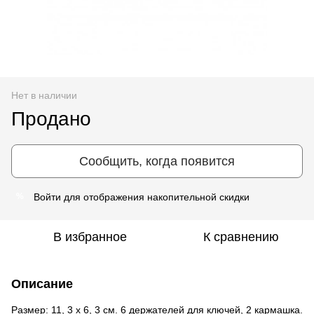
Нет в наличии
Продано
Сообщить, когда появится
Войти
для отображения накопительной скидки
%
В избранное
К сравнению
Описание
Размер: 11, 3 х 6, 3 см. 6 держателей для ключей, 2 кармашка.