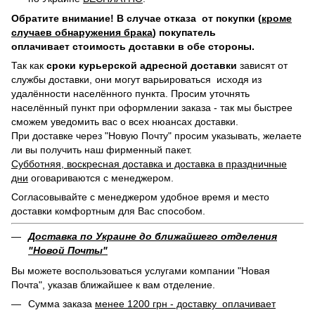
Обратите внимание! В случае отказа от покупки (
кроме
случаев обнаружения брака
) покупатель
оплачивает стоимость доставки в обе стороны.
Так как
сроки курьерской адресной доставки
зависят от
службы доставки, они могут варьироваться исходя из
удалённости населённого пункта. Просим уточнять
населённый пункт при оформлении заказа - так мы быстрее
сможем уведомить вас о всех нюансах доставки.
При доставке через "Новую Почту" просим указывать, желаете
ли вы получить наш фирменный пакет.
Субботняя, воскресная доставка и доставка в праздничные
дни
оговариваются с менеджером.
Согласовывайте с менеджером удобное время и место
доставки комфортным для Вас способом.
Доставка по Украине до ближайшего отделения
"Новой Почты"
Вы можете воспользоваться услугами компании "Новая
Почта", указав ближайшее к вам отделение.
Сумма заказа
менее 1200 грн - доставку оплачивает