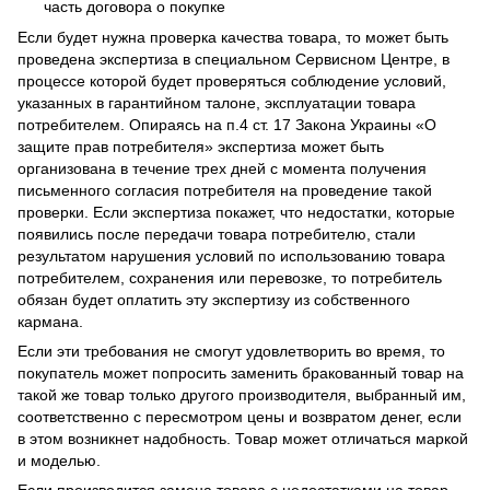
часть договора о покупке
Если будет нужна проверка качества товара, то может быть
проведена экспертиза в специальном Сервисном Центре, в
процессе которой будет проверяться соблюдение условий,
указанных в гарантийном талоне, эксплуатации товара
потребителем. Опираясь на п.4 ст. 17 Закона Украины «О
защите прав потребителя» экспертиза может быть
организована в течение трех дней с момента получения
письменного согласия потребителя на проведение такой
проверки. Если экспертиза покажет, что недостатки, которые
появились после передачи товара потребителю, стали
результатом нарушения условий по использованию товара
потребителем, сохранения или перевозке, то потребитель
обязан будет оплатить эту экспертизу из собственного
кармана.
Если эти требования не смогут удовлетворить во время, то
покупатель может попросить заменить бракованный товар на
такой же товар только другого производителя, выбранный им,
соответственно с пересмотром цены и возвратом денег, если
в этом возникнет надобность. Товар может отличаться маркой
и моделью.