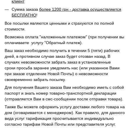
клиент
Сумма заказа
более 1200 грн - доставка осуществляется
БЕСПЛАТНО
!
Все посылки являются ценными и страхуются по полной
стоимости.
Возможна оплата "наложенным платежом" (при получении вы
оплачиваете услугу "Обратный платеж).
Ваш заказ необходимо получить в течении 5 (пяти) рабочих
дней, в противном случае заказ будет отозван назад. В
случаях невозможности забрать заказ в установленные
сроки просьба заранее уведомить нас (или указанное Вами
при заказе отделение Новой Почты) о невозможности
своевременно забрать посылку.
Для получения Вашего заказа Вам необходимо иметь с собой
паспорт и знать номер товарно-транспортной декларации
(отправляется Вам в смс-сообщении после отправки товара).
Также Вы можете оформить услугу доставки любого товара на
дом (оговаривается с менеджером). Как правило, для данного
вида услуг тарификация просчитывается индивидуально
согласно тарифам Новой Почты или представителя услуг.