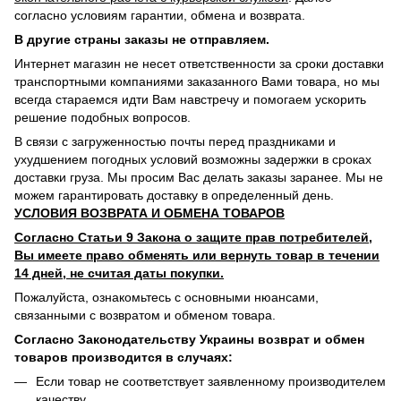
согласно условиям гарантии, обмена и возврата.
В другие страны заказы не отправляем.
Интернет магазин не несет ответственности за сроки доставки
транспортными компаниями заказанного Вами товара, но мы
всегда стараемся идти Вам навстречу и помогаем ускорить
решение подобных вопросов.
В связи с загруженностью почты перед праздниками и
ухудшением погодных условий возможны задержки в сроках
доставки груза. Мы просим Вас делать заказы заранее. Мы не
можем гарантировать доставку в определенный день.
УСЛОВИЯ ВОЗВРАТА И ОБМЕНА ТОВАРОВ
Согласно Статьи 9 Закона о защите прав потребителей,
Вы имеете право обменять или вернуть товар в течении
14 дней, не считая даты покупки.
Пожалуйста, ознакомьтесь с основными нюансами,
связанными с возвратом и обменом товара.
Согласно Законодательству Украины возврат и обмен
товаров производится в случаях:
Если товар не соответствует заявленному производителем
качеству