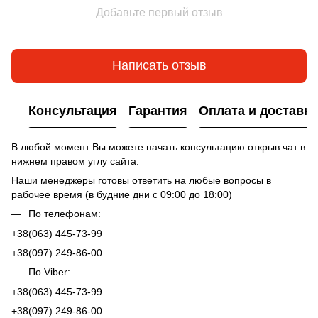
Добавьте первый отзыв
Написать отзыв
Консультация
Гарантия
Оплата и доставка
В любой момент Вы можете начать консультацию открыв чат в
нижнем правом углу сайта.
Наши менеджеры готовы ответить на любые вопросы в
рабочее время (
в будние дни с 09:00 до 18:00)
По телефонам:
+38(063) 445-73-99
+38(097) 249-86-00
По Viber:
+38(063) 445-73-99
+38(097) 249-86-00