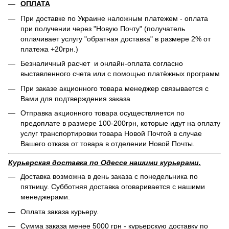
ОПЛАТА
При доставке по Украине наложным платежем - оплата
при получении через "Новую Почту" (получатель
оплачивает услугу "обратная доставка" в размере 2% от
платежа +20грн.)
Безналичный расчет и онлайн-оплата согласно
выставленного счета или с помощью платёжных программ
При заказе акционного товара менеджер связывается с
Вами для подтверждения заказа
Отправка акционного товара осуществляется по
предоплате в размере 100-200грн, которые идут на оплату
услуг транспортировки товара Новой Почтой в случае
Вашего отказа от товара в отделении Новой Почты.
Курьерская доставка по Одессе нашими курьерами.
Доставка возможна в день заказа с понедельника по
пятницу. Субботняя доставка оговаривается с нашими
менеджерами.
Оплата заказа курьеру.
Сумма заказа менее 5000 грн - курьерскую доставку по