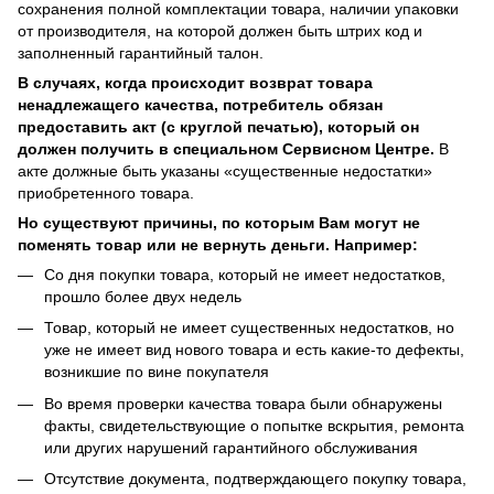
сохранения полной комплектации товара, наличии упаковки
от производителя, на которой должен быть штрих код и
заполненный гарантийный талон.
В случаях, когда происходит возврат товара
ненадлежащего качества, потребитель обязан
предоставить акт (с круглой печатью), который он
должен получить в специальном Сервисном Центре.
В
акте должные быть указаны «существенные недостатки»
приобретенного товара.
Но существуют причины, по которым Вам могут не
поменять товар или не вернуть деньги. Например:
Со дня покупки товара, который не имеет недостатков,
прошло более двух недель
Товар, который не имеет существенных недостатков, но
уже не имеет вид нового товара и есть какие-то дефекты,
возникшие по вине покупателя
Во время проверки качества товара были обнаружены
факты, свидетельствующие о попытке вскрытия, ремонта
или других нарушений гарантийного обслуживания
Отсутствие документа, подтверждающего покупку товара,