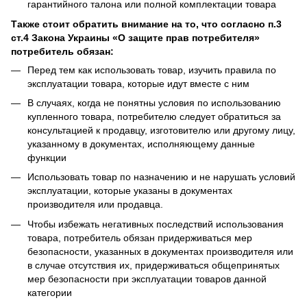
гарантийного талона или полной комплектации товара
Также стоит обратить внимание на то, что согласно п.3
ст.4 Закона Украины «О защите прав потребителя»
потребитель обязан:
Перед тем как использовать товар, изучить правила по
эксплуатации товара, которые идут вместе с ним
В случаях, когда не понятны условия по использованию
купленного товара, потребителю следует обратиться за
консультацией к продавцу, изготовителю или другому лицу,
указанному в документах, исполняющему данные
функции
Использовать товар по назначению и не нарушать условий
эксплуатации, которые указаны в документах
производителя или продавца.
Чтобы избежать негативных последствий использования
товара, потребитель обязан придерживаться мер
безопасности, указанных в документах производителя или
в случае отсутствия их, придерживаться общепринятых
мер безопасности при эксплуатации товаров данной
категории