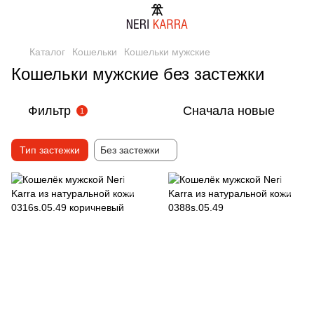
Каталог
Кошельки
Кошельки мужские
Кошельки мужские без застежки
Фильтр
Сначала новые
1
Тип застежки
Без застежки