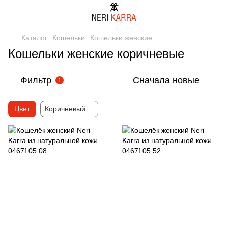
Каталог
Кошельки
Кошельки женские
Кошельки женские коричневые
Фильтр
Сначала новые
1
Цвет
Коричневый