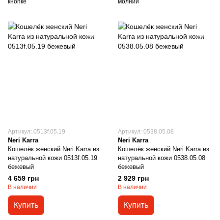
кнопке
молнии
Артикул: 0513f.05.19
Артикул: 0538.05.08
Neri Karra
Neri Karra
Кошелёк женский Neri Karra из
Кошелёк женский Neri Karra из
натуральной кожи 0513f.05.19
натуральной кожи 0538.05.08
бежевый
бежевый
4 659 грн
2 929 грн
В наличии
В наличии
Купить
Купить