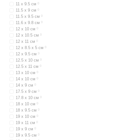
11 x 9.5 см
0
11.5 x 9 см
0
11.5 x 9.5 см
0
11.6 x 9.8 см
0
12 x 10 см
0
12 x 10.5 см
0
12 x 11 см
0
12 x 8.5 x 5 см
0
12 x 9.5 см
0
12.5 x 10 см
0
12.5 x 11 см
0
13 x 10 см
0
14 x 10 см
0
14 x 9 см
0
17.5 x 9 см
0
17.8 x 10 см
0
18 x 10 см
0
18 x 9.5 см
0
19 x 10 см
0
19 x 11 см
0
19 x 9 см
0
19 x 9.5 см
0