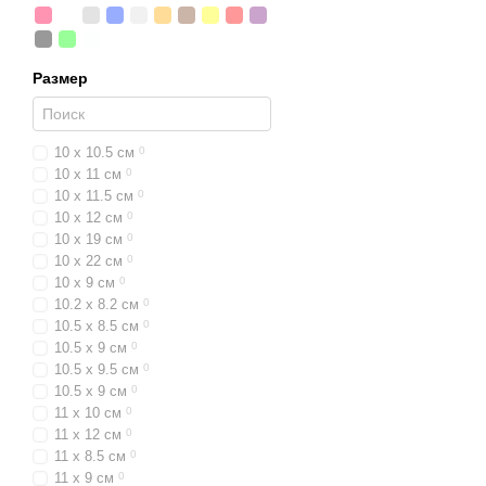
Размер
10 x 10.5 см
0
10 x 11 см
0
10 x 11.5 см
0
10 x 12 см
0
10 x 19 см
0
10 x 22 см
0
10 x 9 см
0
10.2 x 8.2 см
0
10.5 x 8.5 см
0
10.5 x 9 см
0
10.5 x 9.5 см
0
10.5 х 9 см
0
11 x 10 см
0
11 x 12 см
0
11 x 8.5 см
0
11 x 9 см
0