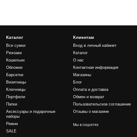
Каталог
Клиентам
Все сумки
Вход в личный кабинет
Рюкзаки
Каталог
Кошельки
О нас
Обложки
Контактная информация
Барсетки
Магазины
Визитницы
Блог
Ключницы
Оплата и доставка
Портфели
Обмен и возврат
Папки
Пользовательское соглашение
Аксессуары и подарочные
Отзывы о магазине
наборы
Ремни
Мы в соцсетях
SALE