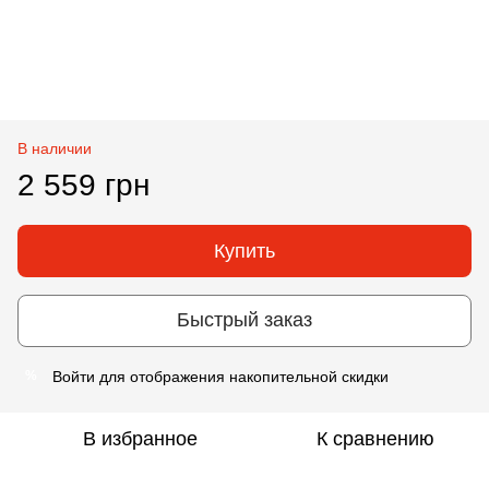
В наличии
2 559 грн
Купить
Быстрый заказ
Войти
для отображения накопительной скидки
%
В избранное
К сравнению