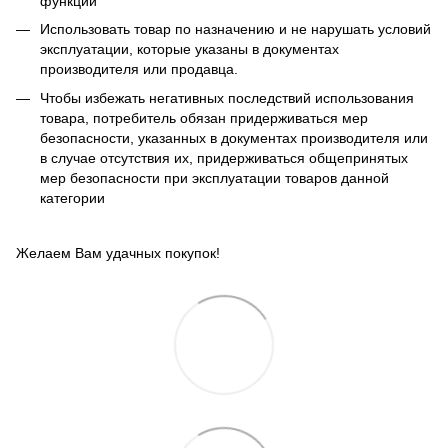
функции
Использовать товар по назначению и не нарушать условий
эксплуатации, которые указаны в документах
производителя или продавца.
Чтобы избежать негативных последствий использования
товара, потребитель обязан придерживаться мер
безопасности, указанных в документах производителя или
в случае отсутствия их, придерживаться общепринятых
мер безопасности при эксплуатации товаров данной
категории
Желаем Вам удачных покупок!