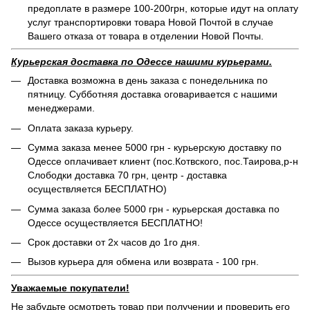
предоплате в размере 100-200грн, которые идут на оплату
услуг транспортировки товара Новой Почтой в случае
Вашего отказа от товара в отделении Новой Почты.
Курьерская доставка по Одессе нашими курьерами.
Доставка возможна в день заказа с понедельника по
пятницу. Субботняя доставка оговаривается с нашими
менеджерами.
Оплата заказа курьеру.
Сумма заказа менее 5000 грн - курьерскую доставку по
Одессе оплачивает клиент (пос.Котвского, пос.Таирова,р-н
Слободки доставка 70 грн, центр - доставка
осуществляется БЕСПЛАТНО)
Сумма заказа более 5000 грн - курьерская доставка по
Одессе осуществляется БЕСПЛАТНО!
Срок доставки от 2х часов до 1го дня.
Вызов курьера для обмена или возврата - 100 грн.
Уважаемые покупатели!
Не забудьте осмотреть товар при получении и проверить его