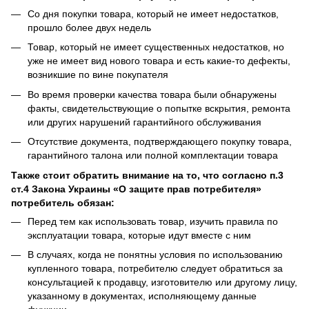
Со дня покупки товара, который не имеет недостатков,
прошло более двух недель
Товар, который не имеет существенных недостатков, но
уже не имеет вид нового товара и есть какие-то дефекты,
возникшие по вине покупателя
Во время проверки качества товара были обнаружены
факты, свидетельствующие о попытке вскрытия, ремонта
или других нарушений гарантийного обслуживания
Отсутствие документа, подтверждающего покупку товара,
гарантийного талона или полной комплектации товара
Также стоит обратить внимание на то, что согласно п.3
ст.4 Закона Украины «О защите прав потребителя»
потребитель обязан:
Перед тем как использовать товар, изучить правила по
эксплуатации товара, которые идут вместе с ним
В случаях, когда не понятны условия по использованию
купленного товара, потребителю следует обратиться за
консультацией к продавцу, изготовителю или другому лицу,
указанному в документах, исполняющему данные