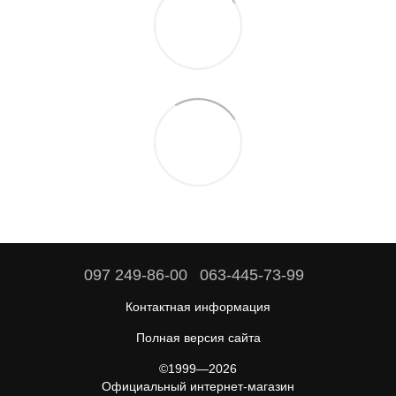
097 249-86-00
063-445-73-99
Контактная информация
Полная версия сайта
©1999—2026
Официальный интернет-магазин