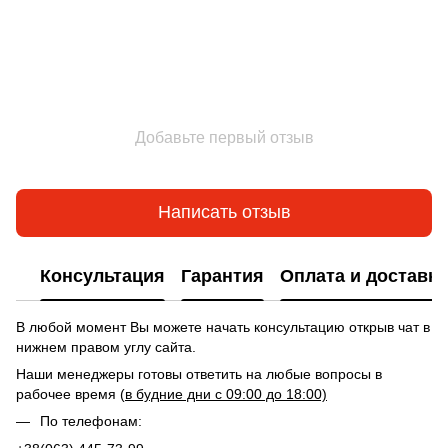
Добавьте первый отзыв
Написать отзыв
Консультация
Гарантия
Оплата и доставка
В любой момент Вы можете начать консультацию открыв чат в
нижнем правом углу сайта.
Наши менеджеры готовы ответить на любые вопросы в
рабочее время (
в будние дни с 09:00 до 18:00)
По телефонам: