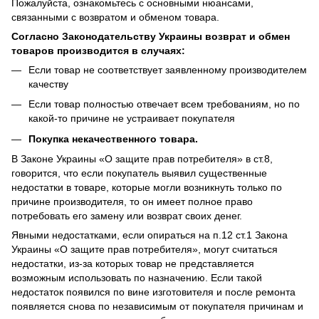
Пожалуйста, ознакомьтесь с основными нюансами,
связанными с возвратом и обменом товара.
Согласно Законодательству Украины возврат и обмен
товаров производится в случаях:
Если товар не соответствует заявленному производителем
качеству
Если товар полностью отвечает всем требованиям, но по
какой-то причине не устраивает покупателя
Покупка некачественного товара.
В Законе Украины «О защите прав потребителя» в ст.8,
говорится, что если покупатель выявил существенные
недостатки в товаре, которые могли возникнуть только по
причине производителя, то он имеет полное право
потребовать его замену или возврат своих денег.
Явными недостатками, если опираться на п.12 ст.1 Закона
Украины «О защите прав потребителя», могут считаться
недостатки, из-за которых товар не представляется
возможным использовать по назначению. Если такой
недостаток появился по вине изготовителя и после ремонта
появляется снова по независимым от покупателя причинам и