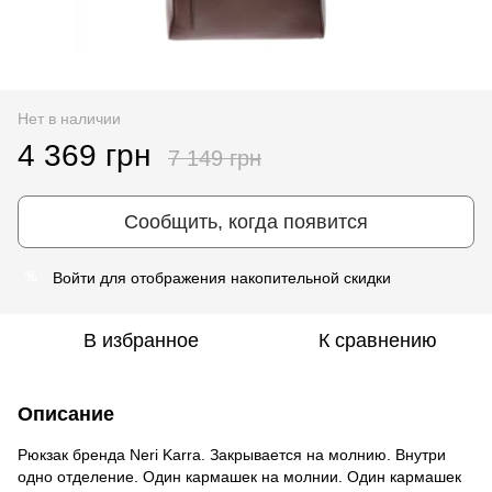
Нет в наличии
4 369 грн
7 149 грн
Сообщить, когда появится
Войти
для отображения накопительной скидки
%
В избранное
К сравнению
Описание
Рюкзак бренда Neri Karra. Закрывается на молнию. Внутри
одно отделение. Один кармашек на молнии. Один кармашек