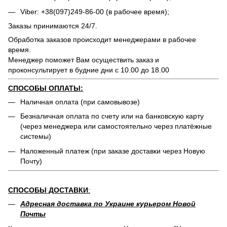
Viber: +38(097)249-86-00 (в рабочее время);
Заказы принимаются 24/7.
Обработка заказов происходит менеджерами в рабочее
время.
Менеджер поможет Вам осуществить заказ и
проконсультирует в будние дни с 10.00 до 18.00
СПОСОБЫ ОПЛАТЫ:
Наличная оплата (при самовывозе)
Безналичная оплата по счету или на банковскую карту
(через менеджера или самостоятельно через платёжные
системы)
Наложенный платеж (при заказе доставки через Новую
Почту)
СПОСОБЫ ДОСТАВКИ
:
Адресная доставка по Украине курьером Новой
Почты