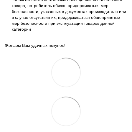
товара, потребитель обязан придерживаться мер
безопасности, указанных в документах производителя или
в случае отсутствия их, придерживаться общепринятых
мер безопасности при эксплуатации товаров данной
категории
Желаем Вам удачных покупок!