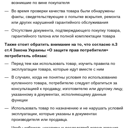
возникшие по вине покупателя
Во время проверки качества товара были обнаружены
факты, свидетельствующие о попытке вскрытия, ремонта
или других нарушений гарантийного обслуживания
Отсутствие документа, подтверждающего покупку товара,
гарантийного талона или полной комплектации товара
Также стоит обратить внимание на то, что согласно п.3
ст.4 Закона Украины «О защите прав потребителя»
потребитель обязан:
Перед тем как использовать товар, изучить правила по
эксплуатации товара, которые идут вместе с ним
В случаях, когда не понятны условия по использованию
купленного товара, потребителю следует обратиться за
консультацией к продавцу, изготовителю или другому лицу,
указанному в документах, исполняющему данные
функции
Использовать товар по назначению и не нарушать условий
эксплуатации, которые указаны в документах
производителя или продавца.
Чтобы избежать негативных последствий использования