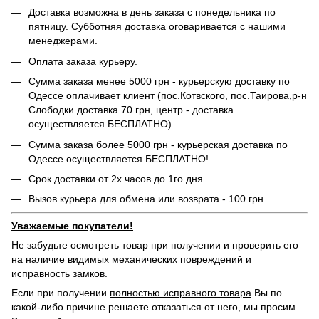
Доставка возможна в день заказа с понедельника по
пятницу. Субботняя доставка оговаривается с нашими
менеджерами.
Оплата заказа курьеру.
Сумма заказа менее 5000 грн - курьерскую доставку по
Одессе оплачивает клиент (пос.Котвского, пос.Таирова,р-н
Слободки доставка 70 грн, центр - доставка
осуществляется БЕСПЛАТНО)
Сумма заказа более 5000 грн - курьерская доставка по
Одессе осуществляется БЕСПЛАТНО!
Срок доставки от 2х часов до 1го дня.
Вызов курьера для обмена или возврата - 100 грн.
Уважаемые покупатели!
Не забудьте осмотреть товар при получении и проверить его
на наличие видимых механических повреждений и
исправность замков.
Если при получении
полностью исправного товара
Вы по
какой-либо причине решаете отказаться от него, мы просим