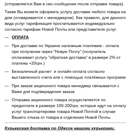
(отправляется Вам в смс-сообщении после отправки товара).
Также Вы можете оформить услугу доставки любого товара на
дом (оговаривается с менеджером). Как правило, для данного
вида услуг тарификация просчитывается индивидуально
согласно тарифам Новой Почты или представителя услуг.
ОПЛАТА
При доставке по Украине наложным платежем - оплата
при получении через "Новую Почту" (получатель
оплачивает услугу "обратная доставка" в размере 2% от
платежа +20грн.)
Безналичный расчет и онлайн-оплата согласно
выставленного счета или с помощью платёжных программ
При заказе акционного товара менеджер связывается с
Вами для подтверждения заказа
Отправка акционного товара осуществляется по
предоплате в размере 100-200грн, которые идут на оплату
услуг транспортировки товара Новой Почтой в случае
Вашего отказа от товара в отделении Новой Почты.
Курьерская доставка по Одессе нашими курьерами.