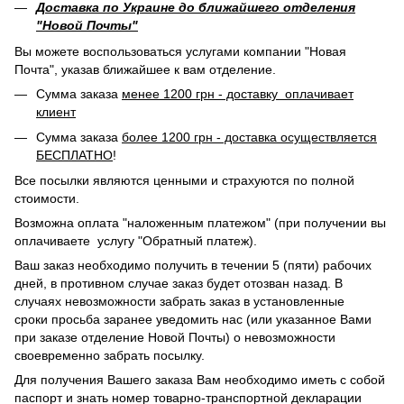
Доставка по Украине до ближайшего отделения
"Новой Почты"
Вы можете воспользоваться услугами компании "Новая
Почта", указав ближайшее к вам отделение.
Сумма заказа
менее 1200 грн - доставку оплачивает
клиент
Сумма заказа
более 1200 грн - доставка осуществляется
БЕСПЛАТНО
!
Все посылки являются ценными и страхуются по полной
стоимости.
Возможна оплата "наложенным платежом" (при получении вы
оплачиваете услугу "Обратный платеж).
Ваш заказ необходимо получить в течении 5 (пяти) рабочих
дней, в противном случае заказ будет отозван назад. В
случаях невозможности забрать заказ в установленные
сроки просьба заранее уведомить нас (или указанное Вами
при заказе отделение Новой Почты) о невозможности
своевременно забрать посылку.
Для получения Вашего заказа Вам необходимо иметь с собой
паспорт и знать номер товарно-транспортной декларации