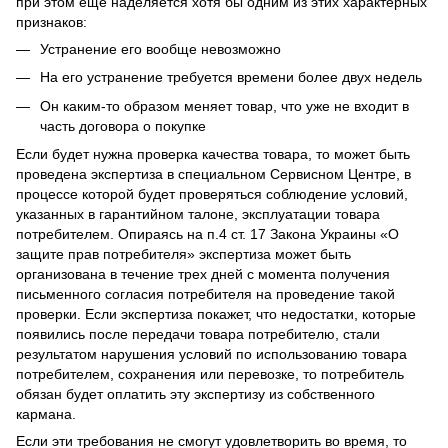
при этом еще наделяется хотя бы одним из этих характерных
признаков:
Устранение его вообще невозможно
На его устранение требуется времени более двух недель
Он каким-то образом меняет товар, что уже не входит в
часть договора о покупке
Если будет нужна проверка качества товара, то может быть
проведена экспертиза в специальном Сервисном Центре, в
процессе которой будет проверяться соблюдение условий,
указанных в гарантийном талоне, эксплуатации товара
потребителем. Опираясь на п.4 ст. 17 Закона Украины «О
защите прав потребителя» экспертиза может быть
организована в течение трех дней с момента получения
письменного согласия потребителя на проведение такой
проверки. Если экспертиза покажет, что недостатки, которые
появились после передачи товара потребителю, стали
результатом нарушения условий по использованию товара
потребителем, сохранения или перевозке, то потребитель
обязан будет оплатить эту экспертизу из собственного
кармана.
Если эти требования не смогут удовлетворить во время, то