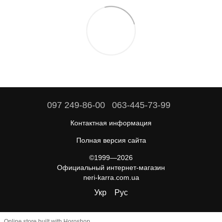
097 249-86-00
063-445-73-99
Контактная информация
Полная версия сайта
©1999—2026
Официальный интернет-магазин
neri-karra.com.ua
Укр
Рус
Online store built with Horoshop