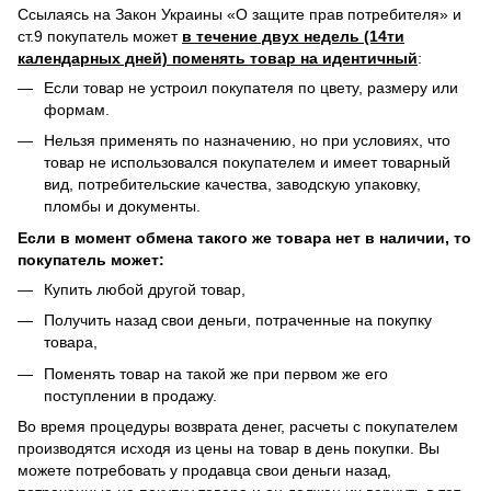
Ссылаясь на Закон Украины «О защите прав потребителя» и
ст.9 покупатель может
в течение двух недель (14ти
календарных дней) поменять товар на идентичный
:
Если товар не устроил покупателя по цвету, размеру или
формам.
Нельзя применять по назначению, но при условиях, что
товар не использовался покупателем и имеет товарный
вид, потребительские качества, заводскую упаковку,
пломбы и документы.
Если в момент обмена такого же товара нет в наличии, то
покупатель может:
Купить любой другой товар,
Получить назад свои деньги, потраченные на покупку
товара,
Поменять товар на такой же при первом же его
поступлении в продажу.
Во время процедуры возврата денег, расчеты с покупателем
производятся исходя из цены на товар в день покупки. Вы
можете потребовать у продавца свои деньги назад,