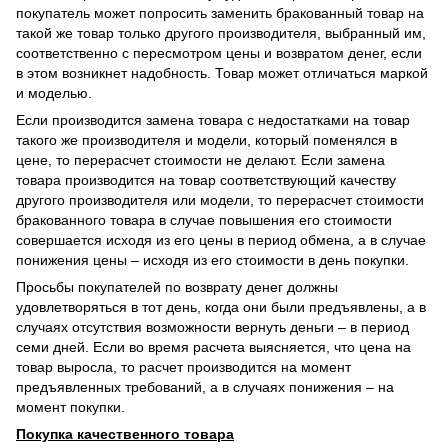
покупатель может попросить заменить бракованный товар на
такой же товар только другого производителя, выбранный им,
соответственно с пересмотром цены и возвратом денег, если
в этом возникнет надобность. Товар может отличаться маркой
и моделью.
Если производится замена товара с недостатками на товар
такого же производителя и модели, который поменялся в
цене, то перерасчет стоимости не делают. Если замена
товара производится на товар соответствующий качеству
другого производителя или модели, то перерасчет стоимости
бракованного товара в случае повышения его стоимости
совершается исходя из его цены в период обмена, а в случае
понижения цены – исходя из его стоимости в день покупки.
Просьбы покупателей по возврату денег должны
удовлетворяться в тот день, когда они были предъявлены, а в
случаях отсутствия возможности вернуть деньги – в период
семи дней. Если во время расчета выясняется, что цена на
товар выросла, то расчет производится на момент
предъявленных требований, а в случаях понижения – на
момент покупки.
Покупка качественного товара