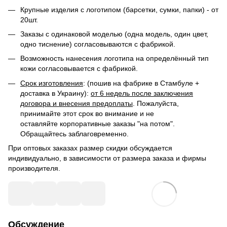
Крупные изделия с логотипом (барсетки, сумки, папки) - от
20шт.
Заказы с одинаковой моделью (одна модель, один цвет,
одно тиснение) согласовываются с фабрикой.
Возможность нанесения логотипа на определённый тип
кожи согласовывается с фабрикой.
Срок изготовления
: (пошив на фабрике в Стамбуле +
доставка в Украину):
от 6 недель после заключения
договора и внесения предоплаты
. Пожалуйста,
принимайте этот срок во внимание и не
оставляйте корпоративные заказы "на потом".
Обращайтесь заблаговременно.
При оптовых заказах размер скидки обсуждается
индивидуально, в зависимости от размера заказа и фирмы
производителя.
Обсуждение