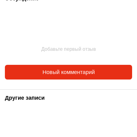
Добавьте первый отзыв
Новый комментарий
Другие записи