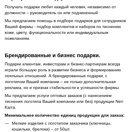
Получать подарки любит каждый человек, независимо от
должности – руководитель он или подчиненный.
Мы предлагаем помощь в подборе подарков для сотрудников
Вашей фирмы - подбор комплектов и наборов по тиснению
кожи, цвету, функциональности или индивидуальным
пожеланиям.
Брендированные и бизнес подарки.
Подарки клиентам, инвесторам и бизнес-партнерам всегда
играли большую роль в развитии бизнеса и формированию
лояльных отношений. А брендированные подарки, с
логотипом Вашей компании – не только дополнительная
реклама, но и признак стабильности и успешности фирмы.
Мы предлагаем услуги оптовых заказов (с нанесением
тиснения логотипа Вашей компании или без) продукции Neri
Karra.
Минимальное количество единиц продукции для заказа:
Мелкие изделия с логотипом заказчика (ключницы,
кошельки, брелоки) – от 50шт.