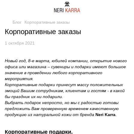
Блог
Корпоративные заказы
Корпоративные заказы
1 октября 2021
Новый год, 8-е марта, юбилей компании, открытие нового
офиса или магазина – сувениры и подарки имеют большое
значение в проведении любого корпоративного
мероприятия.
Корпоративные подарки принесут массу положительных
эмоций Вашим сотрудникам, клиентам и гостям - в какой
бы праздник их ни подарили.
Выбрать подарок непросто, но мы с радостью готовы
предложить Вам проверенную временем качественную
продукцию из натуральной кожи от бренда
Neri Karra
.
Корпоративные подарки.