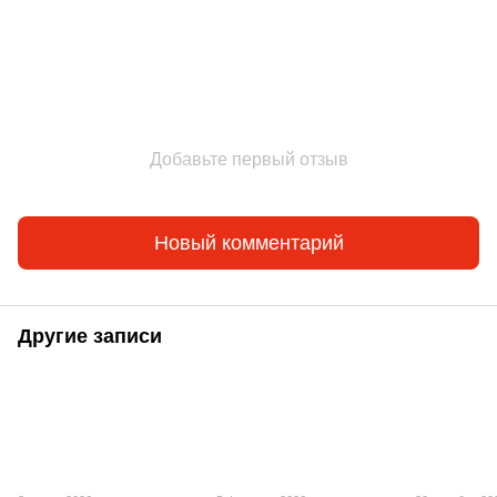
Добавьте первый отзыв
Новый комментарий
Другие записи