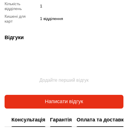
Кількість
1
відділень
Кишені для
1 відділення
карт
Відгуки
Додайте перший відгук
Написати відгук
Консультація
Гарантія
Оплата та доставка