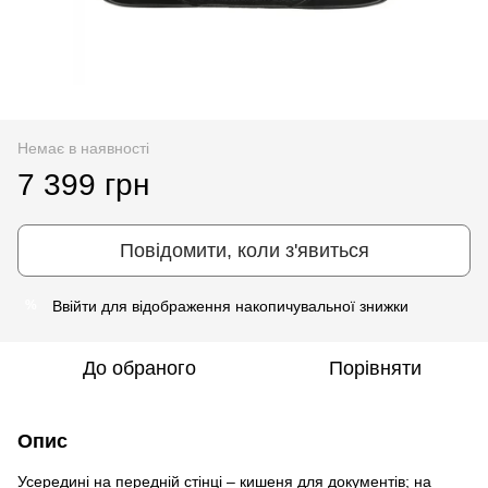
Немає в наявності
7 399 грн
Повідомити, коли з'явиться
Ввійти
для відображення накопичувальної знижки
%
До обраного
Порівняти
Опис
Усередині на передній стінці – кишеня для документів; на