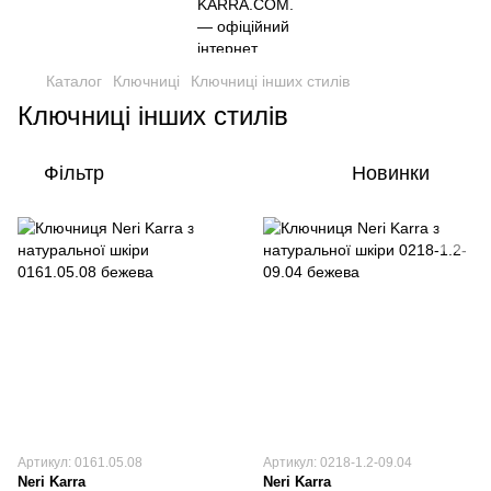
Каталог
Ключниці
Ключниці інших стилів
Ключниці інших стилів
Фільтр
Новинки
Артикул: 0161.05.08
Артикул: 0218-1.2-09.04
Neri Karra
Neri Karra