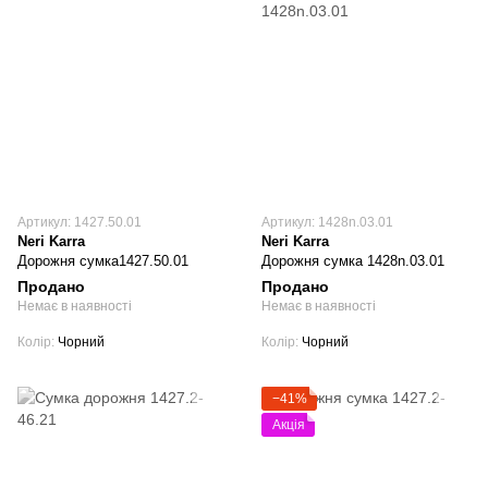
Артикул: 1427.50.01
Артикул: 1428n.03.01
Neri Karra
Neri Karra
Дорожня сумка1427.50.01
Дорожня сумка 1428n.03.01
Продано
Продано
Немає в наявності
Немає в наявності
Колір
Чорний
Колір
Чорний
−41%
Акція