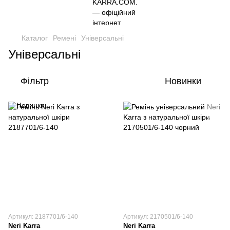
Каталог
Ремені
Універсальні
Універсальні
Фільтр
Новинки
Артикул: 2187701/6-140
Артикул: 2170501/6-140
Neri Karra
Neri Karra