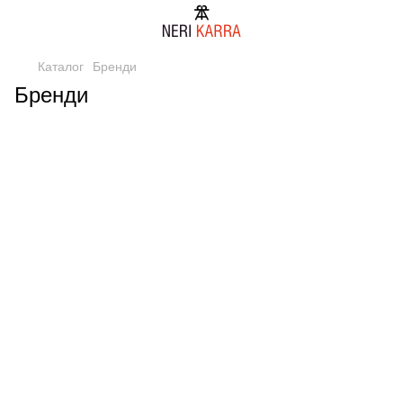
Каталог
Бренди
Бренди