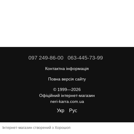
097 249-86-00
063-445-73-99
Контактна інформація
Повна версія сайту
© 1999—2026
Офіційний інтернет-магазин
neri-karra.com.ua
Укр
Рус
Інтернет-магазин створений з Хорошоп