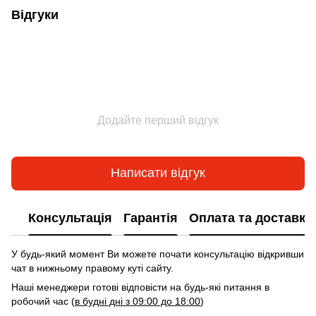
Відгуки
Додайте перший відгук
Написати відгук
Консультація
Гарантія
Оплата та доставка
У будь-який момент Ви можете почати консультацію відкривши
чат в нижньому правому куті сайту.
Наші менеджери готові відповісти на будь-які питання в
робочий час (
в будні дні з 09:00 до 18:00
)