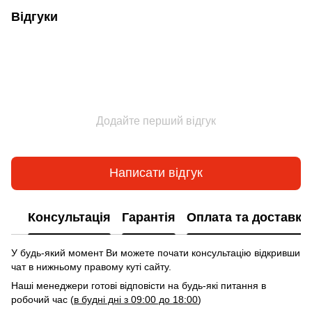
Відгуки
Додайте перший відгук
Написати відгук
Консультація
Гарантія
Оплата та доставка
У будь-який момент Ви можете почати консультацію відкривши
чат в нижньому правому куті сайту.
Наші менеджери готові відповісти на будь-які питання в
робочий час (
в будні дні з 09:00 до 18:00
)