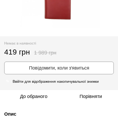
Немає в наявності
419 грн
1 989 грн
Повідомити, коли з'явиться
Ввійти
для відображення накопичувальної знижки
%
До обраного
Порівняти
Опис