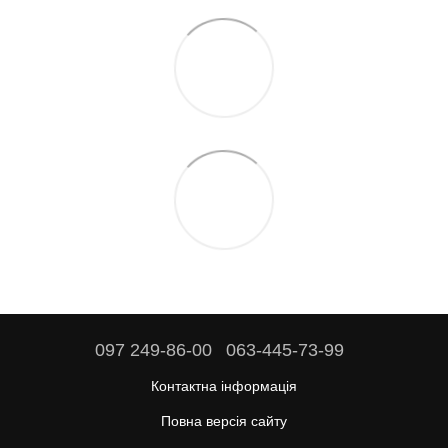
097 249-86-00
063-445-73-99
Контактна інформація
Повна версія сайту