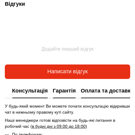
Відгуки
Додайте перший відгук
Написати відгук
Консультація
Гарантія
Оплата та доставка
У будь-який момент Ви можете почати консультацію відкривши
чат в нижньому правому куті сайту.
Наші менеджери готові відповісти на будь-які питання в
робочий час (
в будні дні з 09:00 до 18:00
)
По телефонам: