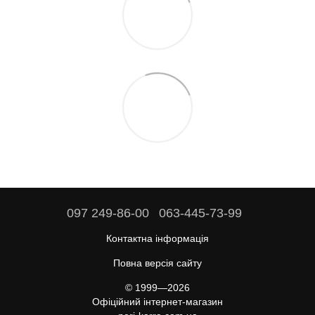
097 249-86-00
063-445-73-99
Контактна інформація
Повна версія сайту
© 1999—2026
Офіційний інтернет-магазин