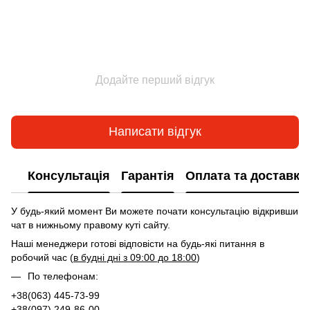
Додайте перший відгук
Написати відгук
Консультація
Гарантія
Оплата та доставка
У будь-який момент Ви можете почати консультацію відкривши
чат в нижньому правому куті сайту.
Наші менеджери готові відповісти на будь-які питання в
робочий час (
в будні дні з 09:00 до 18:00
)
По телефонам:
+38(063) 445-73-99
+38(097) 249-86-00