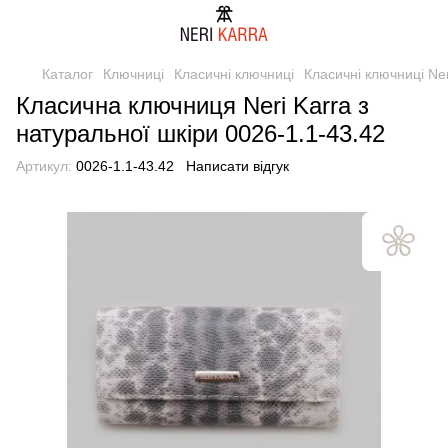
Каталог
Ключниці
Класичні ключниці
Класичні ключниці Ner
Класична ключниця Neri Karra з
натуральної шкіри 0026-1.1-43.42
Артикул:
0026-1.1-43.42
Написати відгук