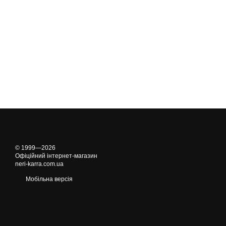
© 1999—2026
Офіційний інтернет-магазин
neri-karra.com.ua
Мобільна версія