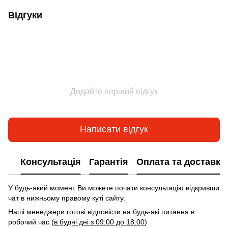
Відгуки
Додайте перший відгук
Написати відгук
Консультація
Гарантія
Оплата та доставка
У будь-який момент Ви можете почати консультацію відкривши
чат в нижньому правому куті сайту.
Наші менеджери готові відповісти на будь-які питання в
робочий час (
в будні дні з 09:00 до 18:00
)