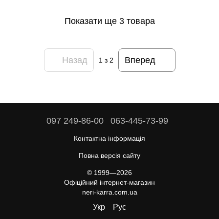
Показати ще 3 товара
Назад
Вперед
1
з 2
097 249-86-00
063-445-73-99
Контактна інформація
Повна версія сайту
© 1999—2026
Офіційний інтернет-магазин
neri-karra.com.ua
Укр
Рус