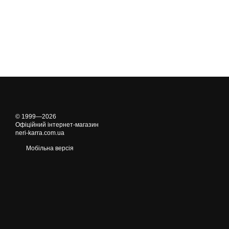
© 1999—2026
Офіційний інтернет-магазин
neri-karra.com.ua
Мобільна версія