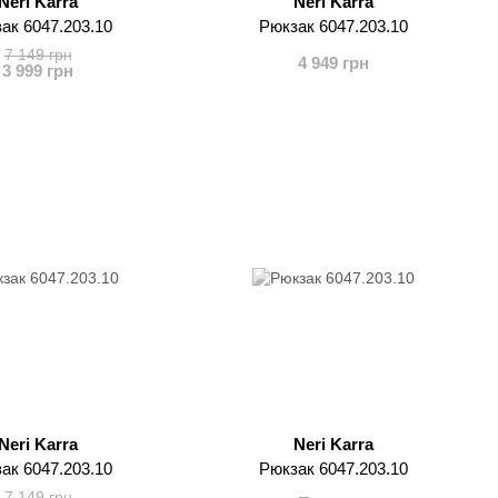
Neri Karra
Neri Karra
ак 6047.203.10
Рюкзак 6047.203.10
7 149 грн
4 949 грн
3 999 грн
Neri Karra
Neri Karra
ак 6047.203.10
Рюкзак 6047.203.10
7 149 грн