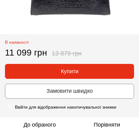
В наявності
11 099 грн
13 879 грн
Купити
Замовити швидко
Ввійти
для відображення накопичувальної знижки
%
До обраного
Порівняти