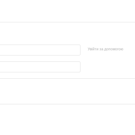
Увійти за допомогою