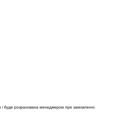
н і буде розрахована менеджером при замовленні.