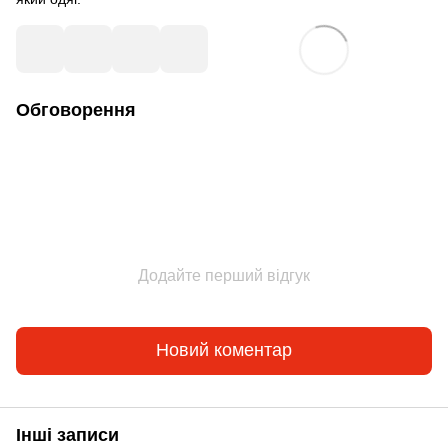
Обговорення
Додайте перший відгук
Новий коментар
Інші записи